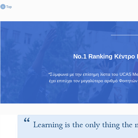
Top
No.1 Ranking Κέντρο
*Σύμφωνα με την επίσημη λίστα του UCAS Me
έχει επιτύχει τον μεγαλύτερο αριθμό Φοιτητών