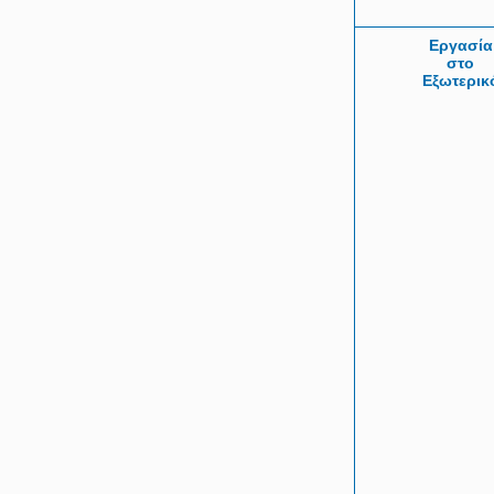
Εργασία
στο
Εξωτερικ