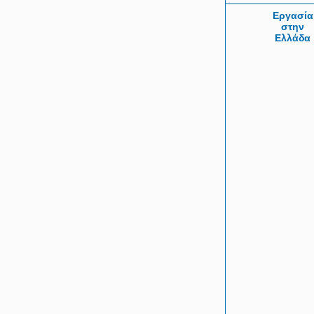
Εργασία
στην
Ελλάδα