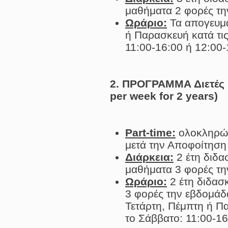
μαθήματα 2 φορές τ
Ωράριο:
Τα απογευμα
ή Παρασκευή κατά τις
11:00-16:00 ή 12:00-
2. ΠΡΟΓΡΑΜΜΑ Διετές Π
per week for 2 years)
Part-time:
ολοκληρών
μετά την Αποφοίτηση 
Διάρκεια:
2 έτη διδα
μαθήματα 3 φορές τ
Ωράριο:
2 έτη διδασ
3 φορές την εβδομάδα
Τετάρτη, Πέμπτη ή Πα
το Σάββατο: 11:00-16