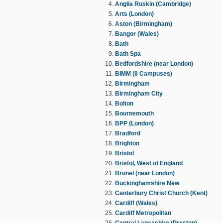
Anglia Ruskin (Cambridge)
Arts (London)
Aston (Birmingham)
Bangor (Wales)
Bath
Bath Spa
Bedfordshire (near London)
BIMM (8 Campuses)
Birmingham
Birmingham City
Bolton
Bournemouth
BPP (London)
Bradford
Brighton
Bristol
Bristol, West of England
Brunel (near London)
Buckinghamshire New
Canterbury Christ Church (Kent)
Cardiff (Wales)
Cardiff Metropolitan