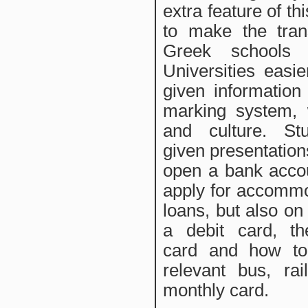
extra feature of th
to make the tran
Greek schools 
Universities easie
given informatio
marking system, 
and culture. St
given presentation
open a bank acco
apply for accomm
loans, but also on
a debit card, th
card and how to
relevant bus, ra
monthly card.