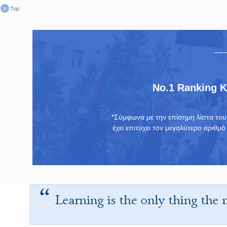
Top
No.1 Ranking 
*Σύμφωνα με την επίσημη λίστα το
έχει επιτύχει τον μεγαλύτερο αριθμ